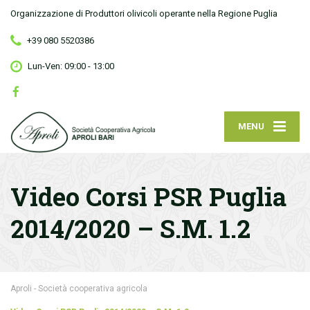
Organizzazione di Produttori olivicoli operante nella Regione Puglia
+39 080 5520386
Lun-Ven: 09:00 - 13:00
MENU
Video Corsi PSR Puglia
2014/2020 – S.M. 1.2
Aproli - Società cooperativa agricola