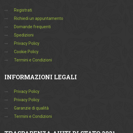
Registrati
Richiedi un appuntamento
Domande frequenti
Spedizioni
Privacy Policy
Cookie Policy
Termini e Condizioni
INFORMAZIONI
LEGALI
Privacy Policy
Privacy Policy
Garanzie di qualità
Termini e Condizioni