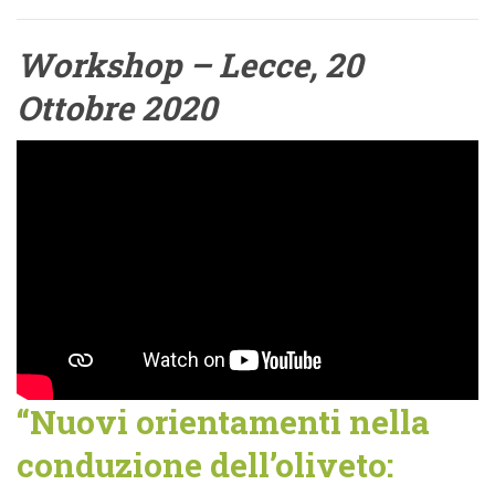
Workshop – Lecce, 20
Ottobre 2020
“Nuovi orientamenti nella
conduzione dell’oliveto: