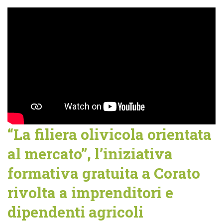
“La filiera olivicola orientata
al mercato”, l’iniziativa
formativa gratuita a Corato
rivolta a imprenditori e
dipendenti agricoli