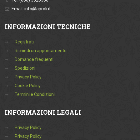
Tel: (080) 5520386
Email: info@aproli.it
INFORMAZIONI
TECNICHE
Registrati
Richiedi un appuntamento
Domande frequenti
Spedizioni
Privacy Policy
Cookie Policy
Termini e Condizioni
INFORMAZIONI
LEGALI
Privacy Policy
Privacy Policy