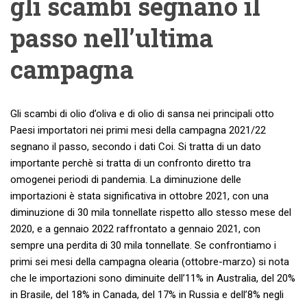
gli scambi segnano il
passo nell’ultima
campagna
Gli scambi di olio d’oliva e di olio di sansa nei principali otto
Paesi importatori nei primi mesi della campagna 2021/22
segnano il passo, secondo i dati Coi. Si tratta di un dato
importante perchè si tratta di un confronto diretto tra
omogenei periodi di pandemia. La diminuzione delle
importazioni è stata significativa in ottobre 2021, con una
diminuzione di 30 mila tonnellate rispetto allo stesso mese del
2020, e a gennaio 2022 raffrontato a gennaio 2021, con
sempre una perdita di 30 mila tonnellate. Se confrontiamo i
primi sei mesi della campagna olearia (ottobre-marzo) si nota
che le importazioni sono diminuite dell’11% in Australia, del 20%
in Brasile, del 18% in Canada, del 17% in Russia e dell’8% negli