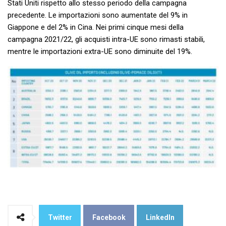
Stati Uniti rispetto allo stesso periodo della campagna
precedente. Le importazioni sono aumentate del 9% in
Giappone e del 2% in Cina. Nei primi cinque mesi della
campagna 2021/22, gli acquisti intra-UE sono rimasti stabili,
mentre le importazioni extra-UE sono diminuite del 19%.
Twitter
Facebook
LinkedIn