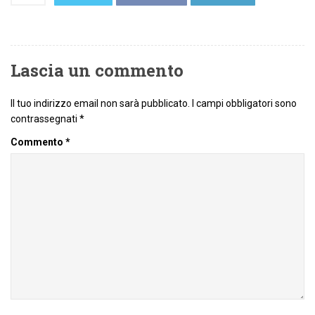
Lascia un commento
Il tuo indirizzo email non sarà pubblicato.
I campi obbligatori sono
contrassegnati
*
Commento
*