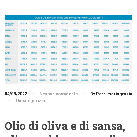
04/08/2022
Nessun commento
By Perri mariagrazia
Uncategorized
Olio di oliva e di sansa,