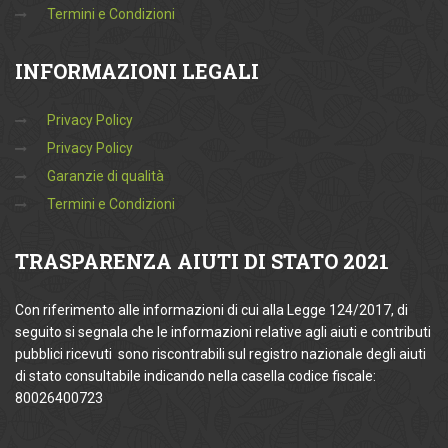
Termini e Condizioni
INFORMAZIONI
LEGALI
Privacy Policy
Privacy Policy
Garanzie di qualità
Termini e Condizioni
TRASPARENZA
AIUTI DI STATO 2021
Con riferimento alle informazioni di cui alla Legge 124/2017, di
seguito si segnala che le informazioni relative agli aiuti e contributi
pubblici ricevuti sono riscontrabili sul registro nazionale degli aiuti
di stato consultabile indicando nella casella codice fiscale:
80026400723