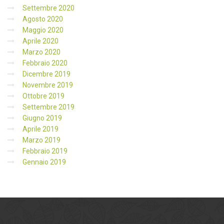
Settembre 2020
Agosto 2020
Maggio 2020
Aprile 2020
Marzo 2020
Febbraio 2020
Dicembre 2019
Novembre 2019
Ottobre 2019
Settembre 2019
Giugno 2019
Aprile 2019
Marzo 2019
Febbraio 2019
Gennaio 2019