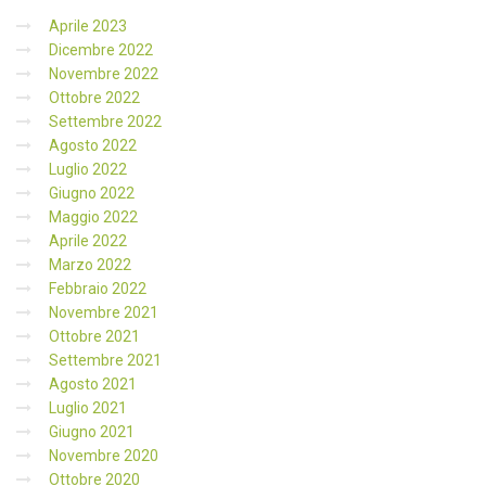
Aprile 2023
Dicembre 2022
Novembre 2022
Ottobre 2022
Settembre 2022
Agosto 2022
Luglio 2022
Giugno 2022
Maggio 2022
Aprile 2022
Marzo 2022
Febbraio 2022
Novembre 2021
Ottobre 2021
Settembre 2021
Agosto 2021
Luglio 2021
Giugno 2021
Novembre 2020
Ottobre 2020