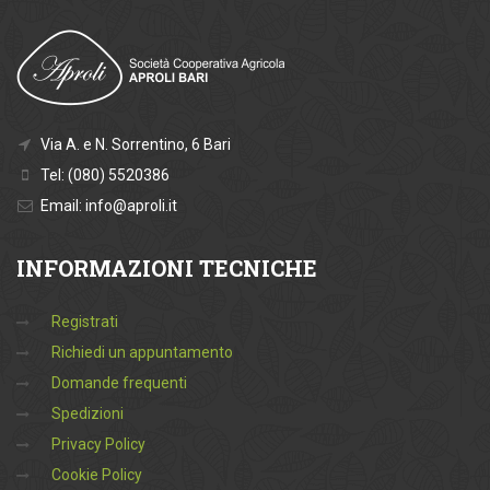
Via A. e N. Sorrentino, 6 Bari
Tel: (080) 5520386
Email: info@aproli.it
INFORMAZIONI
TECNICHE
Registrati
Richiedi un appuntamento
Domande frequenti
Spedizioni
Privacy Policy
Cookie Policy