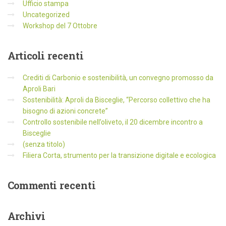
Ufficio stampa
Uncategorized
Workshop del 7 Ottobre
Articoli
recenti
Crediti di Carbonio e sostenibilità, un convegno promosso da
Aproli Bari
Sostenibilità: Aproli da Bisceglie, “Percorso collettivo che ha
bisogno di azioni concrete”
Controllo sostenibile nell’oliveto, il 20 dicembre incontro a
Bisceglie
(senza titolo)
Filiera Corta, strumento per la transizione digitale e ecologica
Commenti
recenti
Archivi