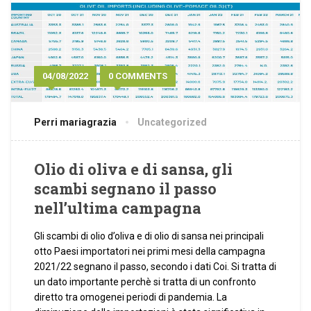
04/08/2022
0 COMMENTS
Perri mariagrazia
Uncategorized
Olio di oliva e di sansa, gli
scambi segnano il passo
nell’ultima campagna
Gli scambi di olio d’oliva e di olio di sansa nei principali
otto Paesi importatori nei primi mesi della campagna
2021/22 segnano il passo, secondo i dati Coi. Si tratta di
un dato importante perchè si tratta di un confronto
diretto tra omogenei periodi di pandemia. La